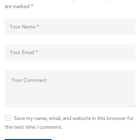
are marked
*
Save my name, email, and website in this browser for
the next time I comment.