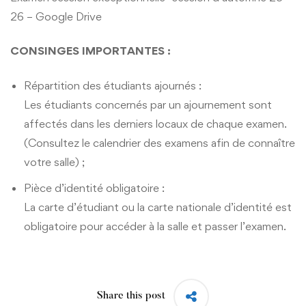
26 – Google Drive
CONSINGES IMPORTANTES :
Répartition des étudiants ajournés :
Les étudiants concernés par un ajournement sont
affectés dans les derniers locaux de chaque examen.
(Consultez le calendrier des examens afin de connaître
votre salle) ;
Pièce d’identité obligatoire :
La carte d’étudiant ou la carte nationale d’identité est
obligatoire pour accéder à la salle et passer l’examen.
Share this post