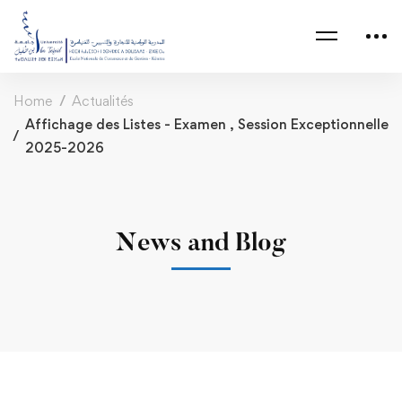
Home
Actualités
Affichage des Listes - Examen , Session Exceptionnelle
2025-2026
News and Blog