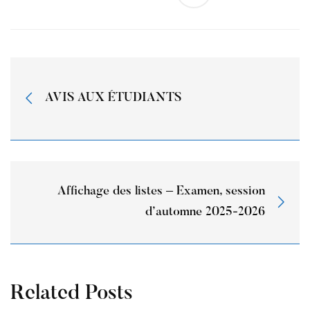
AVIS AUX ÉTUDIANTS
Affichage des listes – Examen, session
d’automne 2025-2026
Related Posts