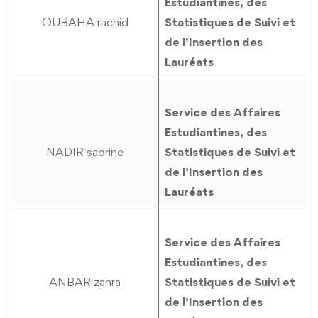
Estudiantines, des
OUBAHA rachid
Statistiques de Suivi et
de l’Insertion des
Lauréats
Service des Affaires
Estudiantines, des
NADIR sabrine
Statistiques de Suivi et
de l’Insertion des
Lauréats
Service des Affaires
Estudiantines, des
ANBAR zahra
Statistiques de Suivi et
de l’Insertion des