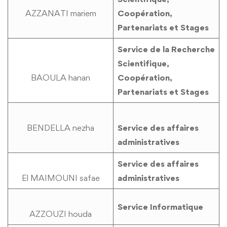
AZZANATI mariem
Coopération,
Partenariats et Stages
Service de la Recherche
Scientifique,
BAOULA hanan
Coopération,
Partenariats et Stages
BENDELLA nezha
Service des affaires
administratives
Service des affaires
El MAIMOUNI safae
administratives
Service Informatique
AZZOUZI houda