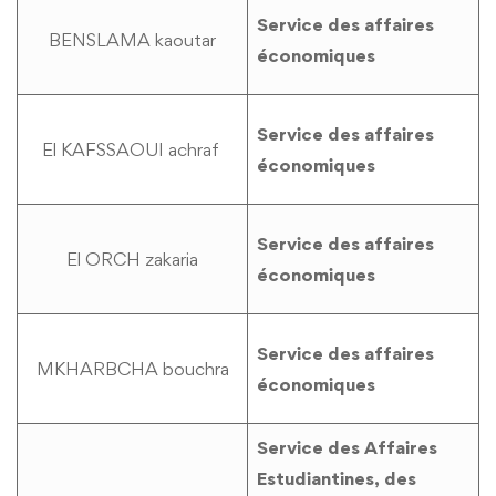
Service des affaires
BENSLAMA kaoutar
économiques
Service des affaires
El KAFSSAOUI achraf
économiques
Service des affaires
El ORCH zakaria
économiques
Service des affaires
MKHARBCHA bouchra
économiques
Service des Affaires
Estudiantines, des