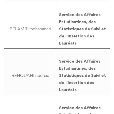
Service des Affaires
Estudiantines, des
BELAMRI mohammed
Statistiques de Suivi et
de l’Insertion des
Lauréats
Service des Affaires
Estudiantines, des
BENOUAHI nouhad
Statistiques de Suivi et
de l’Insertion des
Lauréats
Service des Affaires