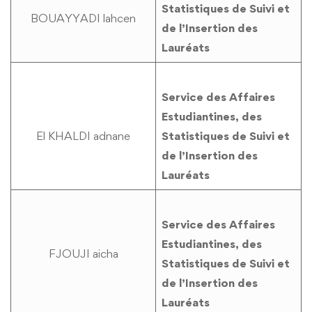
Statistiques de Suivi et
BOUAYYADI lahcen
de l’Insertion des
Lauréats
Service des Affaires
Estudiantines, des
El KHALDI adnane
Statistiques de Suivi et
de l’Insertion des
Lauréats
Service des Affaires
Estudiantines, des
FJOUJI aicha
Statistiques de Suivi et
de l’Insertion des
Lauréats