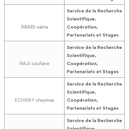
Service de la Recherche
Scientifique,
RBABI salma
Coopération,
Partenariats et Stages
Service de la Recherche
Scientifique,
RAJI soufiane
Coopération,
Partenariats et Stages
Service de la Recherche
Scientifique,
ECHRAY chaymaa
Coopération,
Partenariats et Stages
Service de la Recherche
Scientifique,