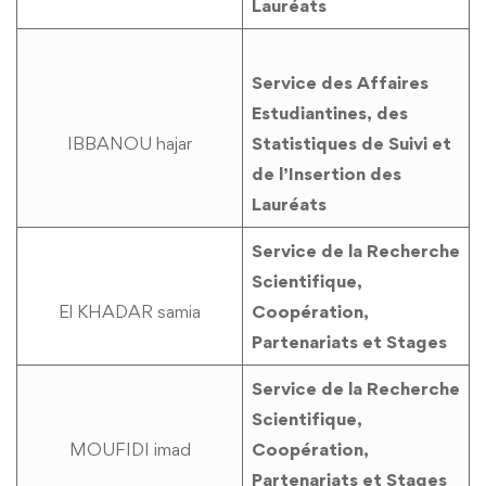
Lauréats
Service des Affaires
Estudiantines, des
IBBANOU hajar
Statistiques de Suivi et
de l’Insertion des
Lauréats
Service de la Recherche
Scientifique,
El KHADAR samia
Coopération,
Partenariats et Stages
Service de la Recherche
Scientifique,
MOUFIDI imad
Coopération,
Partenariats et Stages