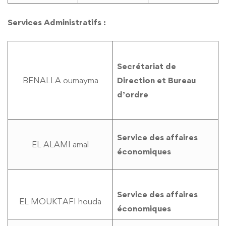
Services Administratifs :
Secrétariat de
BENALLA oumayma
Direction et Bureau
d’ordre
Service des affaires
EL ALAMI amal
économiques
Service des affaires
EL MOUKTAFI houda
économiques