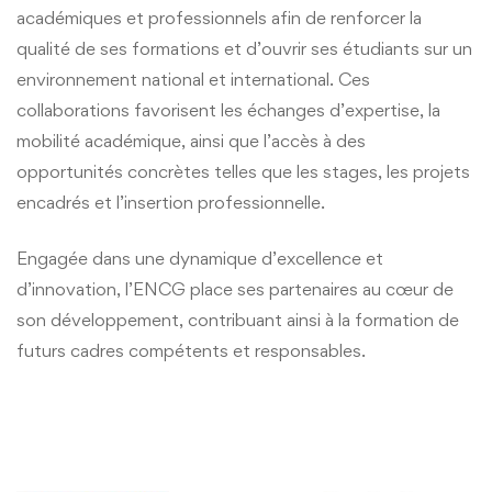
académiques et professionnels afin de renforcer la
qualité de ses formations et d’ouvrir ses étudiants sur un
environnement national et international. Ces
collaborations favorisent les échanges d’expertise, la
mobilité académique, ainsi que l’accès à des
opportunités concrètes telles que les stages, les projets
encadrés et l’insertion professionnelle.
Engagée dans une dynamique d’excellence et
d’innovation, l’ENCG place ses partenaires au cœur de
son développement, contribuant ainsi à la formation de
futurs cadres compétents et responsables.