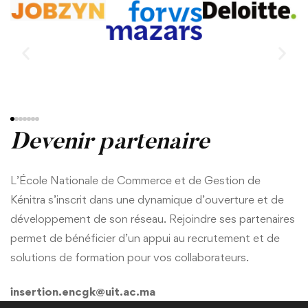
Devenir partenaire
L’École Nationale de Commerce et de Gestion de
Kénitra s’inscrit dans une dynamique d’ouverture et de
développement de son réseau. Rejoindre ses partenaires
permet de bénéficier d’un appui au recrutement et de
solutions de formation pour vos collaborateurs.
insertion.encgk@uit.ac.ma