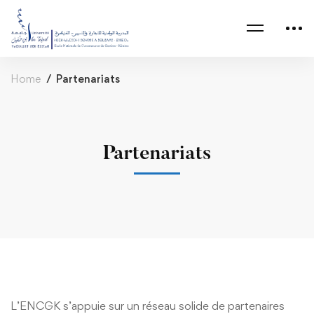
Home
Partenariats
Partenariats
L’ENCGK s’appuie sur un réseau solide de partenaires