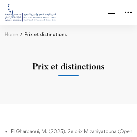
Home
Prix et distinctions
Prix et distinctions
Prix
El Gharbaoui, M. (2025). 2e prix Mizaniyatouna (Open