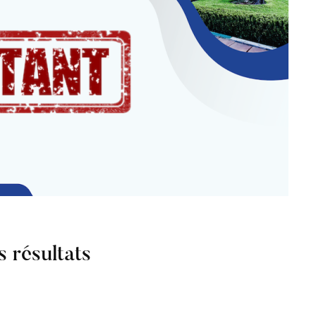
 résultats