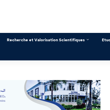
Recherche et Valorisation Scientifiques
Etu