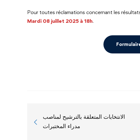
Pour toutes réclamations concernant les résultats d
Mardi 08 juillet 2025 à 18h
.
Formulair
الانتخابات المتعلقة بالترشيح لمناصب
مدراء المختبرات