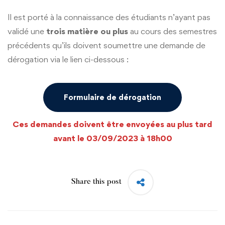
Il est porté à la connaissance des étudiants n’ayant pas
validé une
trois matière ou plus
au cours des semestres
précédents qu’ils doivent soumettre une demande de
dérogation via le lien ci-dessous :
Formulaire de dérogation
Ces demandes doivent être envoyées au plus tard
avant le 03/09/2023 à 18h00
Share this post