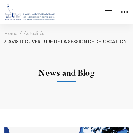
Home
Actualités
AVIS D’OUVERTURE DE LA SESSION DE DEROGATION
News and Blog