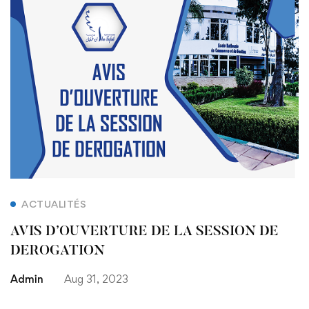
AVIS
D’OUVERTURE
DE
LA
SESSION
DE
DEROGATION
ACTUALITÉS
AVIS D’OUVERTURE DE LA SESSION DE
DEROGATION
Admin
Aug 31, 2023