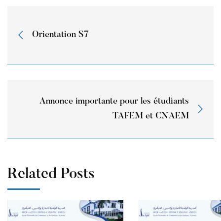
Orientation S7
Annonce importante pour les étudiants
TAFEM et CNAEM
Related Posts