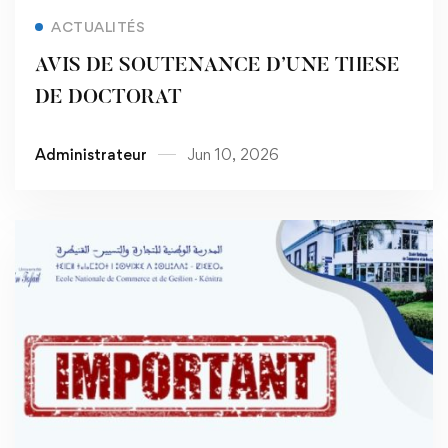
Read more
ACTUALITÉS
AVIS DE SOUTENANCE D’UNE THESE
DE DOCTORAT
Administrateur
Jun 10, 2026