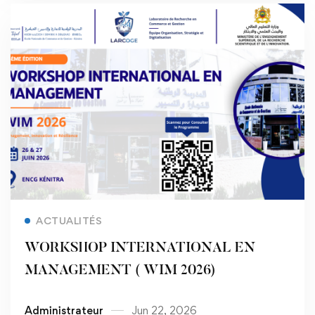
Read more
ACTUALITÉS
WORKSHOP INTERNATIONAL EN
MANAGEMENT ( WIM 2026)
Administrateur
Jun 22, 2026