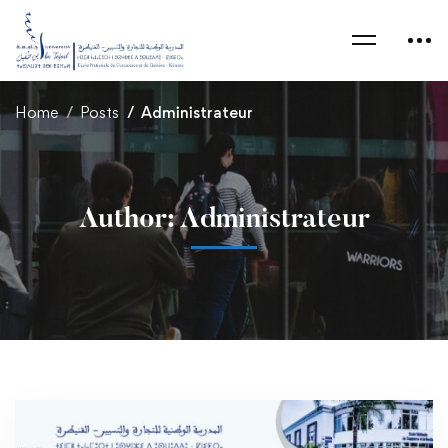
Home
Posts
Administrateur
Author:
Administrateur