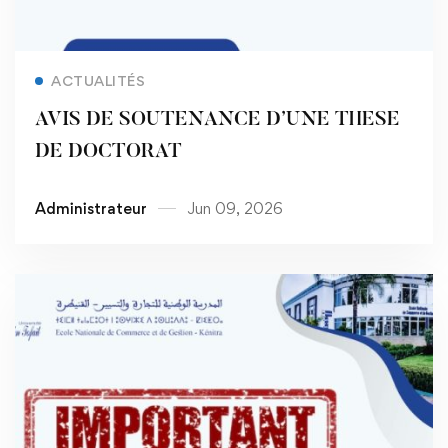
Read more
ACTUALITÉS
AVIS DE SOUTENANCE D’UNE THESE
DE DOCTORAT
Administrateur
Jun 09, 2026