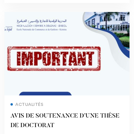
Read more
ACTUALITÉS
AVIS DE SOUTENANCE D’UNE THÉSE
DE DOCTORAT