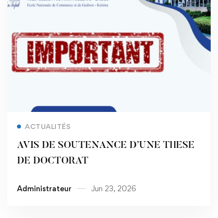
Read more
ACTUALITÉS
AVIS DE SOUTENANCE D’UNE THESE
DE DOCTORAT
Administrateur
Jun 23, 2026