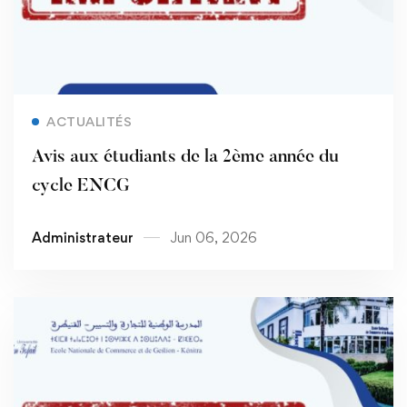
Read more
ACTUALITÉS
Avis aux étudiants de la 2ème année du
cycle ENCG
Administrateur
Jun 06, 2026