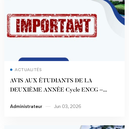
Read more
ACTUALITÉS
AVIS AUX ÉTUDIANTS DE LA
DEUXIÈME ANNÉE Cycle ENCG –
Année Universitaire 2025 / 2026
Administrateur
Jun 03, 2026