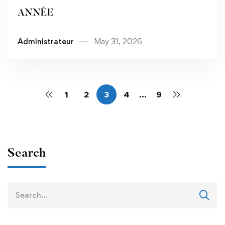
ANNÉE
Administrateur
May 31, 2026
1
2
3
4
…
9
Search
Search
for: