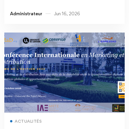
Administrateur
Jun 16, 2026
Read more
ACTUALITÉS