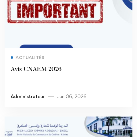
Read more
ACTUALITÉS
Avis CNAEM 2026
Administrateur
Jun 06, 2026