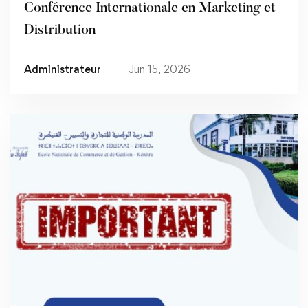
Conférence Internationale en Marketing et
Distribution
Administrateur
Jun 15, 2026