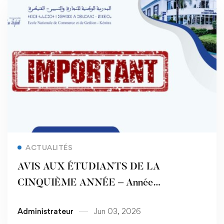
Read more
ACTUALITÉS
AVIS AUX ÉTUDIANTS DE LA
CINQUIÈME ANNÉE – Année
Universitaire 2025/2026
Administrateur
Jun 03, 2026